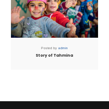
Posted by
admin
Story of Tahmina