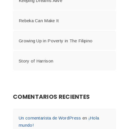
Keeping Dreams Alive
Rebeka Can Make It
Growing Up in Poverty in The Filipino
Story of Harrison
COMENTARIOS RECIENTES
Un comentarista de WordPress
en
¡Hola
mundo!