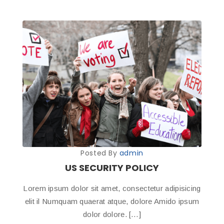
Posted By
admin
US SECURITY POLICY
Lorem ipsum dolor sit amet, consectetur adipisicing
elit il Numquam quaerat atque, dolore Amido ipsum
dolor dolore. […]