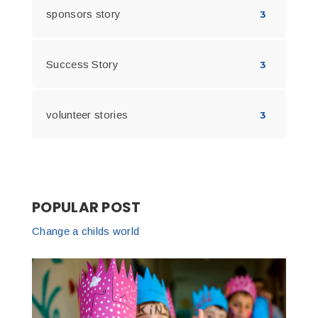
sponsors story
3
Success Story
3
volunteer stories
3
POPULAR POST
Change a childs world