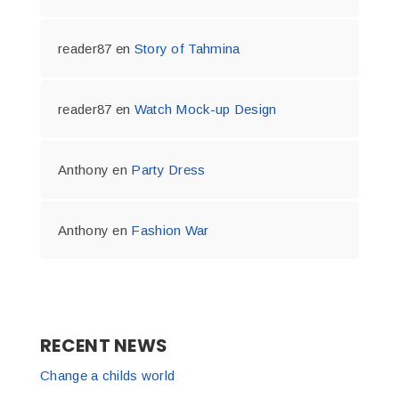
reader87
en
Story of Tahmina
reader87
en
Watch Mock-up Design
Anthony
en
Party Dress
Anthony
en
Fashion War
RECENT NEWS
Change a childs world