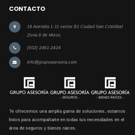
CONTACTO
18 Avenida 1-11 sector B1 Ciudad San Cristóbal
Zona 8 de Mixco.
(502) 2461-2424
info@grupoasesoria.com
Te ofrecemos una amplia gama de soluciones, estamos
listos para acompañarte en todas tus necesidades en el
área de seguros y bienes raices.