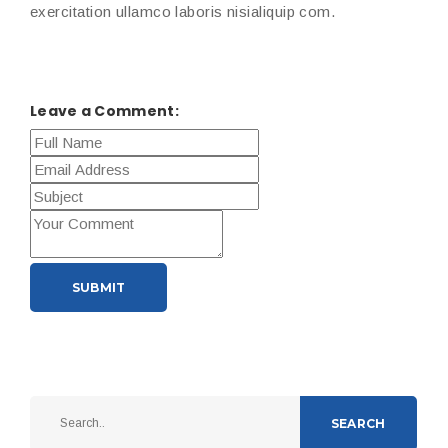
exercitation ullamco laboris nisialiquip com.
Leave a Comment:
SUBMIT
SEARCH