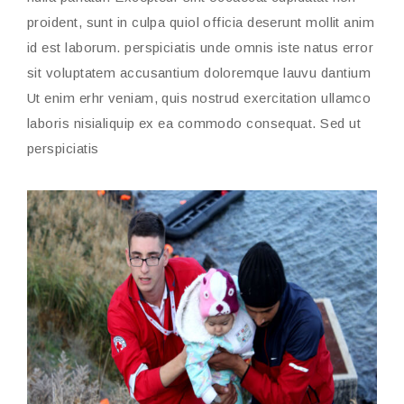
proident, sunt in culpa quiol officia deserunt mollit anim
id est laborum. perspiciatis unde omnis iste natus error
sit voluptatem accusantium doloremque lauvu dantium
Ut enim erhr veniam, quis nostrud exercitation ullamco
laboris nisialiquip ex ea commodo consequat. Sed ut
perspiciatis