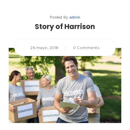
Posted By
admin
Story of Harrison
26 mayo, 2018
|
0 Comments