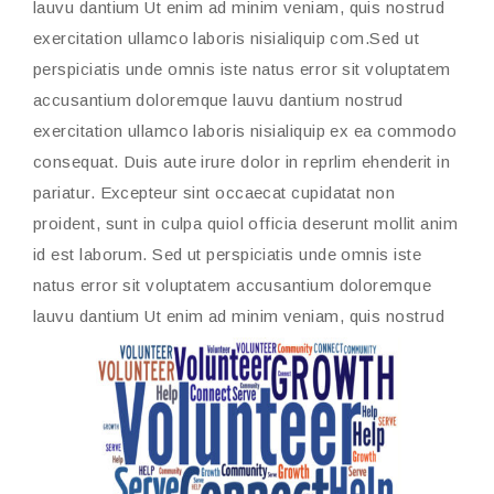
lauvu dantium Ut enim ad minim veniam, quis nostrud
exercitation ullamco laboris nisialiquip com.Sed ut
perspiciatis unde omnis iste natus error sit voluptatem
accusantium doloremque lauvu dantium nostrud
exercitation ullamco laboris nisialiquip ex ea commodo
consequat. Duis aute irure dolor in reprlim ehenderit in
pariatur. Excepteur sint occaecat cupidatat non
proident, sunt in culpa quiol officia deserunt mollit anim
id est laborum. Sed ut perspiciatis unde omnis iste
natus error sit voluptatem accusantium doloremque
lauvu dantium Ut enim
ad minim veniam, quis nostrud