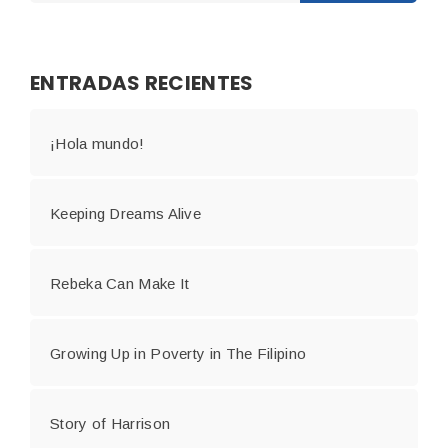
ENTRADAS RECIENTES
¡Hola mundo!
Keeping Dreams Alive
Rebeka Can Make It
Growing Up in Poverty in The Filipino
Story of Harrison