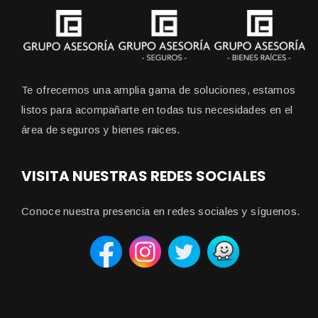
Te ofrecemos una amplia gama de soluciones, estamos
listos para acompañarte en todas tus necesidades en el
área de seguros y bienes raices.
VISITA NUESTRAS REDES SOCIALES
Conoce nuestra presencia en redes sociales y síguenos.