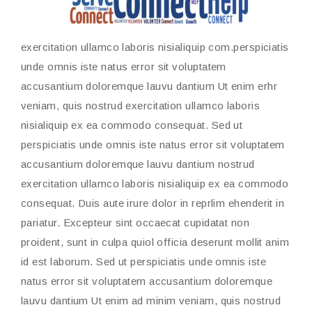
exercitation ullamco laboris nisialiquip com.perspiciatis
unde omnis iste natus error sit voluptatem
accusantium doloremque lauvu dantium Ut enim erhr
veniam, quis nostrud exercitation ullamco laboris
nisialiquip ex ea commodo consequat. Sed ut
perspiciatis unde omnis iste natus error sit voluptatem
accusantium doloremque lauvu dantium nostrud
exercitation ullamco laboris nisialiquip ex ea commodo
consequat. Duis aute irure dolor in reprlim ehenderit in
pariatur. Excepteur sint occaecat cupidatat non
proident, sunt in culpa quiol officia deserunt mollit anim
id est laborum. Sed ut perspiciatis unde omnis iste
natus error sit voluptatem accusantium doloremque
lauvu dantium Ut enim ad minim veniam, quis nostrud