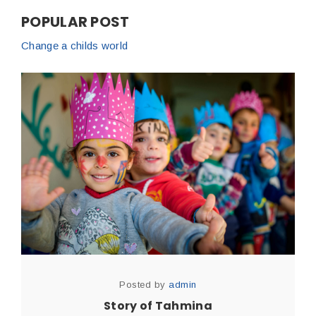
POPULAR POST
Change a childs world
Posted by
admin
Story of Tahmina