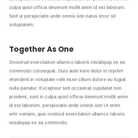
culpa quiol officia deserunt mollit anim id est laborum.
Sed ut perspiciatis unde omnis iste natus error sit
voluptatem.
Together As One
Enostrud exercitation ullamco laboris nisialiquip ex ea
commodo consequat. Duis aute irure dolor in reprlim
ehenderit in voluptate velit esse cillum dolore eu fugiat
nulla pariatur. Excepteur sint occaecat cupidatat non
proident, sunt in culpa quiol officia deserunt mollit anim
id est laborum. perspiciatis unde omnis iste Ut enim
erhr veniam, quis nostrud exercitation ullamco laboris
nisialiquip ex ea commodo.