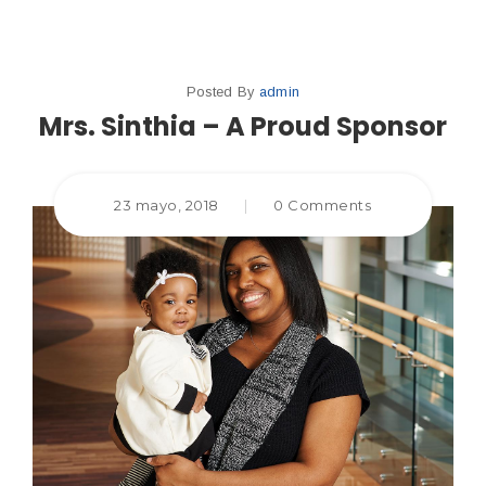
Posted By
admin
Mrs. Sinthia – A Proud Sponsor
23 mayo, 2018
|
0 Comments