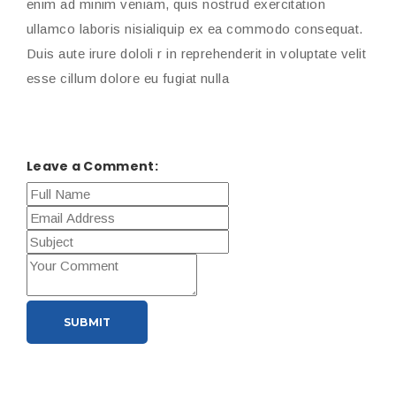
enim ad minim veniam, quis nostrud exercitation
ullamco laboris nisialiquip ex ea commodo consequat.
Duis aute irure dololi r in reprehenderit in voluptate velit
esse cillum dolore eu fugiat nulla
Leave a Comment:
SUBMIT