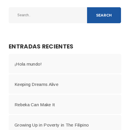
SEARCH
ENTRADAS RECIENTES
¡Hola mundo!
Keeping Dreams Alive
Rebeka Can Make It
Growing Up in Poverty in The Filipino