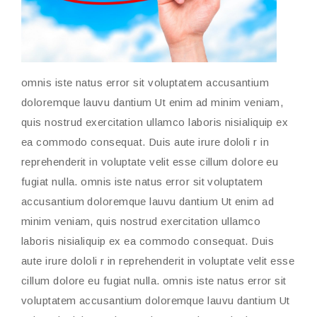
omnis iste natus error sit voluptatem accusantium
doloremque lauvu dantium Ut enim ad minim veniam,
quis nostrud exercitation ullamco laboris nisialiquip ex
ea commodo consequat. Duis aute irure dololi r in
reprehenderit in voluptate velit esse cillum dolore eu
fugiat nulla. omnis iste natus error sit voluptatem
accusantium doloremque lauvu dantium Ut enim ad
minim veniam, quis nostrud exercitation ullamco
laboris nisialiquip ex ea commodo consequat. Duis
aute irure dololi r in reprehenderit in voluptate velit esse
cillum dolore eu fugiat nulla. omnis iste natus error sit
voluptatem accusantium doloremque lauvu dantium Ut