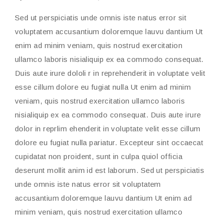
Sed ut perspiciatis unde omnis iste natus error sit
voluptatem accusantium doloremque lauvu dantium Ut
enim ad minim veniam, quis nostrud exercitation
ullamco laboris nisialiquip ex ea commodo consequat.
Duis aute irure dololi r in reprehenderit in voluptate velit
esse cillum dolore eu fugiat nulla Ut enim ad minim
veniam, quis nostrud exercitation ullamco laboris
nisialiquip ex ea commodo consequat. Duis aute irure
dolor in reprlim ehenderit in voluptate velit esse cillum
dolore eu fugiat nulla pariatur. Excepteur sint occaecat
cupidatat non proident, sunt in culpa quiol officia
deserunt mollit anim id est laborum. Sed ut perspiciatis
unde omnis iste natus error sit voluptatem
accusantium doloremque lauvu dantium Ut enim ad
minim veniam, quis nostrud exercitation ullamco