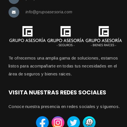
info@grupoasesoria.com
Te ofrecemos una amplia gama de soluciones, estamos
listos para acompañarte en todas tus necesidades en el
área de seguros y bienes raices.
VISITA NUESTRAS REDES SOCIALES
Conoce nuestra presencia en redes sociales y síguenos.