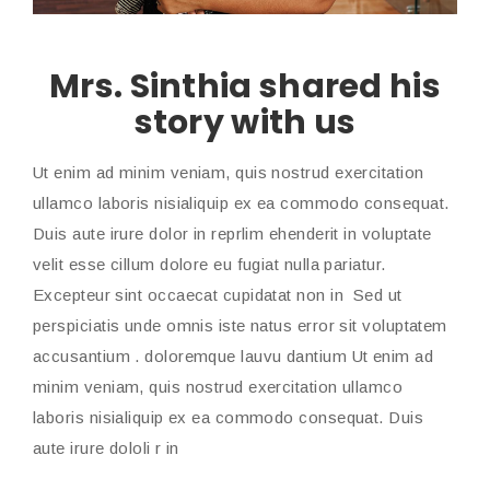
Mrs. Sinthia shared his
story with us
Ut enim ad minim veniam, quis nostrud exercitation
ullamco laboris nisialiquip ex ea commodo consequat.
Duis aute irure dolor in reprlim ehenderit in voluptate
velit esse cillum dolore eu fugiat nulla pariatur.
Excepteur sint occaecat cupidatat non in Sed ut
perspiciatis unde omnis iste natus error sit voluptatem
accusantium . doloremque lauvu dantium Ut enim ad
minim veniam, quis nostrud exercitation ullamco
laboris nisialiquip ex ea commodo consequat. Duis
aute irure dololi r in