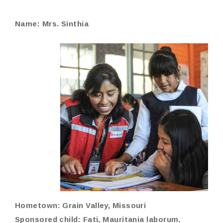
Name: Mrs. Sinthia
Hometown: Grain Valley, Missouri
Sponsored child: Fati, Mauritania laborum.