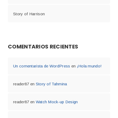
Story of Harrison
COMENTARIOS RECIENTES
Un comentarista de WordPress
en
¡Hola mundo!
reader87
en
Story of Tahmina
reader87
en
Watch Mock-up Design