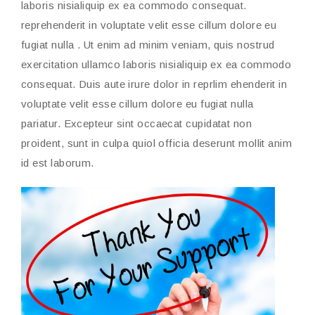
laboris nisialiquip ex ea commodo consequat.
reprehenderit in voluptate velit esse cillum dolore eu
fugiat nulla . Ut enim ad minim veniam, quis nostrud
exercitation ullamco laboris nisialiquip ex ea commodo
consequat. Duis aute irure dolor in reprlim ehenderit in
voluptate velit esse cillum dolore eu fugiat nulla
pariatur. Excepteur sint occaecat cupidatat non
proident, sunt in culpa quiol officia deserunt mollit anim
id est laborum.