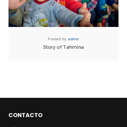
Posted by
admin
Story of Tahmina
CONTACTO