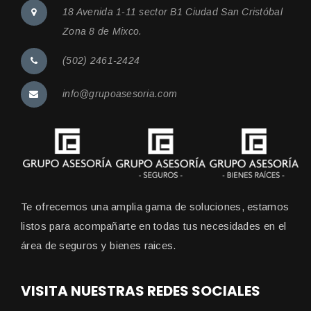
18 Avenida 1-11 sector B1 Ciudad San Cristóbal
Zona 8 de Mixco.
(502) 2461-2424
info@grupoasesoria.com
Te ofrecemos una amplia gama de soluciones, estamos
listos para acompañarte en todas tus necesidades en el
área de seguros y bienes raices.
VISITA NUESTRAS REDES SOCIALES