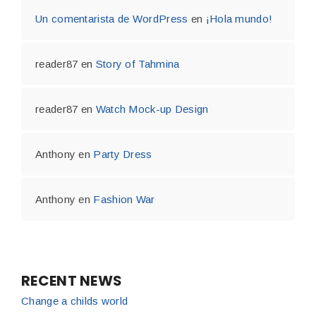
Un comentarista de WordPress
en
¡Hola mundo!
reader87
en
Story of Tahmina
reader87
en
Watch Mock-up Design
Anthony
en
Party Dress
Anthony
en
Fashion War
RECENT NEWS
Change a childs world