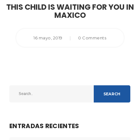
THIS CHILD IS WAITING FOR YOU IN
MAXICO
16 mayo, 2019
|
0 Comments
SEARCH
ENTRADAS RECIENTES