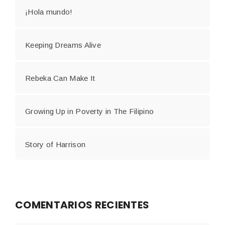
¡Hola mundo!
Keeping Dreams Alive
Rebeka Can Make It
Growing Up in Poverty in The Filipino
Story of Harrison
COMENTARIOS RECIENTES